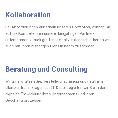
Kollaboration
Bei Anforderungen außerhalb unseres Portfolios, können Sie
auf die Kompetenzen unserer langjährigen Partner-
unternehmen zurück greifen. Selbstverständlich arbeiten wir
auch mit Ihren bisherigen Dienstleistern zusammen.
Beratung und Consulting
Wir unterstützen Sie, herstellerunabhängig und neutral, in
allen zentralen Fragen der IT. Dabei begleiten wir Sie in der
digitalen Entwicklung ihres Unternehmens und ihren
Geschäftsprozessen.