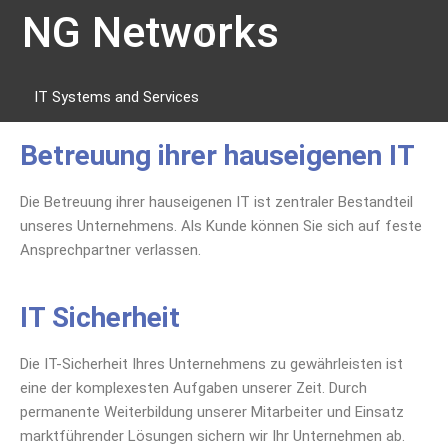
NG Networks
IT Systems and Services
Betreuung ihrer hauseigenen IT
Die Betreuung ihrer hauseigenen IT ist zentraler Bestandteil
unseres Unternehmens. Als Kunde können Sie sich auf feste
Ansprechpartner verlassen.
IT Sicherheit
Die IT-Sicherheit Ihres Unternehmens zu gewährleisten ist
eine der komplexesten Aufgaben unserer Zeit. Durch
permanente Weiterbildung unserer Mitarbeiter und Einsatz
marktführender Lösungen sichern wir Ihr Unternehmen ab.