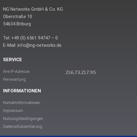
NG Networks GmbH & Co. KG
Oberstraße 10
54634 Bitburg
Tel: +49 (0) 6561 94747 – 0
E-Mail: info@ng-networks.de
SERVICE
Ihre IP-Adresse:
216.73.217.95
Fernwartung
INFORMATIONEN
Kontaktinformationen
Impressum
Nutzungsbedingungen
Datenschutzerklärung