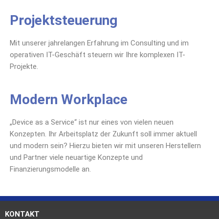
Projektsteuerung
Mit unserer jahrelangen Erfahrung im Consulting und im
operativen IT-Geschäft steuern wir Ihre komplexen IT-
Projekte.
Modern Workplace
„Device as a Service“ ist nur eines von vielen neuen
Konzepten. Ihr Arbeitsplatz der Zukunft soll immer aktuell
und modern sein? Hierzu bieten wir mit unseren Herstellern
und Partner viele neuartige Konzepte und
Finanzierungsmodelle an.
KONTAKT